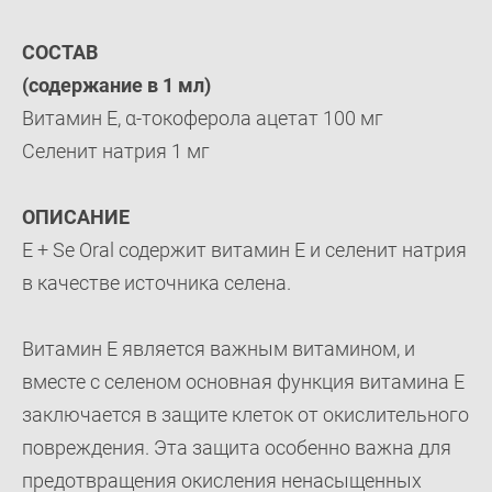
СОСТАВ
(содержание в 1 мл)
Bитамин Е, α-токоферола ацетат 100 мг
Селенит натрия 1 мг
ОПИСАНИЕ
E + Se Oral содержит витамин Е и селенит натрия
в качестве источника селена.
Витамин Е является важным витамином, и
вместе с селеном основная функция витамина Е
заключается в защите клеток от окислительного
повреждения. Эта защита особенно важна для
предотвращения окисления ненасыщенных