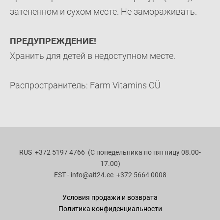
затененном и сухом месте. Не замораживать.
ПРЕДУПРЕЖДЕНИЕ!
Хранить для детей в недоступном месте.
Распространитель: Farm Vitamins OÜ
RUS
+372 5197 4766 (С понедельника по пятницу 08.00-
17.00)
EST - info
@ait24.ee
+372 5664 0008
Условия продажи и возврата
Политика конфиденциальности