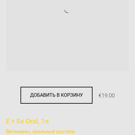
€19.00
ДОБАВИТЬ В КОРЗИНУ
E + Se Oral, 1л
Витамины, оральный раствор.