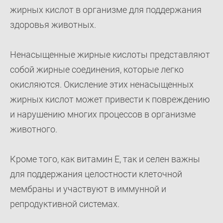
жирных кислот в организме для поддержания
здоровья животных.
Ненасыщенные жирные кислоты представляют
собой жирные соединения, которые легко
окисляются. Окисление этих ненасыщенных
жирных кислот может привести к повреждению
и нарушению многих процессов в организме
животного.
Кроме того, как витамин Е, так и селен важны
для поддержания целостности клеточной
мембраны и участвуют в иммунной и
репродуктивной системах.