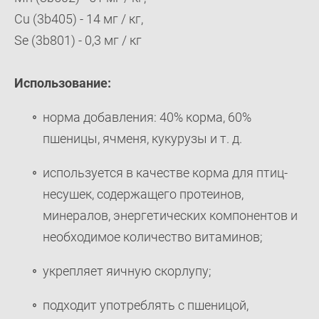
Cu (3b405) - 14 мг / кг,
Se (3b801) - 0,3 мг / кг
Использование:
норма добавления: 40% корма, 60%
пшеницы, ячменя, кукурузы и т. д.
используется в качестве корма для птиц-
несушек, содержащего протеинов,
минералов, энергетических компонентов и
необходимое количество витаминов;
укрепляет яичную скорлупу;
подходит употреблять с пшеницой,