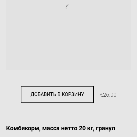
€26.00
ДОБАВИТЬ В КОРЗИНУ
Комбикорм, масса нетто 20 кг,
гранул