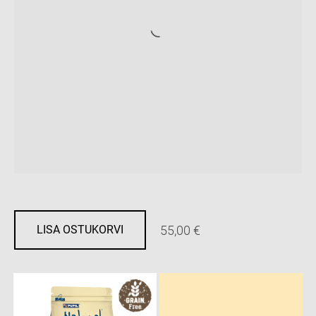
55,00 €
LISA OSTUKORVI