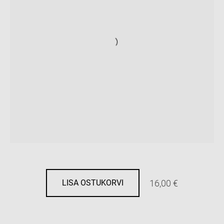
16,00 €
LISA OSTUKORVI