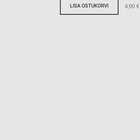
4,90 €
LISA OSTUKORVI