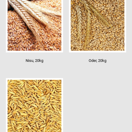
Nisu, 20kg
Oder, 20kg